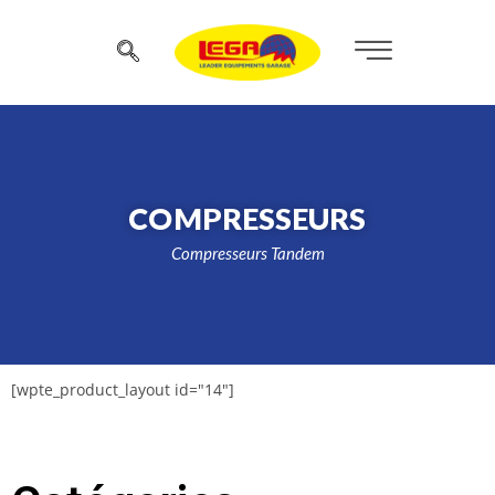
COMPRESSEURS
Compresseurs Tandem
[wpte_product_layout id="14"]