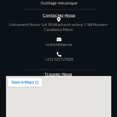
Outillage mécanique
Contactez-Nous
Lotissement Nasser Lot 18 Attacharok secteur 1 Sidi Moumen-
Casablanca-Maroc
contact@lega.ma
+212 522722828
Trouvez-Nous