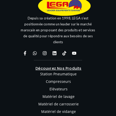
Depuis sa création en 1998, LEGA s’est
positionnée comme un leader sur le marché
marocain en proposant des produits et services
de qualité pour répondre aux besoins de ses
clients
Découvrez Nos Produits
Station Pneumatique
Compresseurs
Elévateurs
Matériel de lavage
Matériel de carrosserie
Matériel de vidange