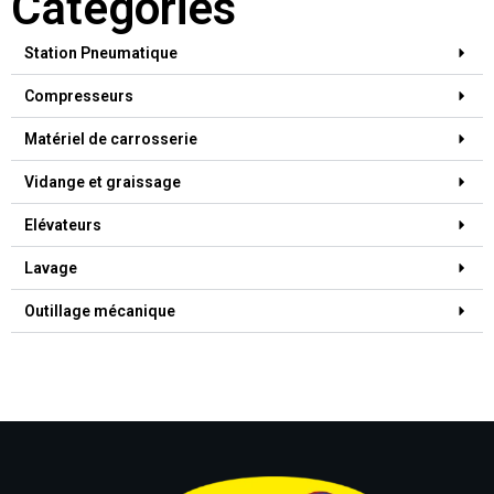
Catégories
Station Pneumatique
Compresseurs
Matériel de carrosserie
Vidange et graissage
Elévateurs
Lavage
Outillage mécanique