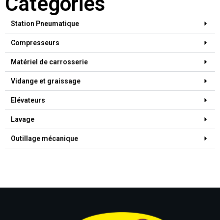
Catégories
Station Pneumatique
Compresseurs
Matériel de carrosserie
Vidange et graissage
Elévateurs
Lavage
Outillage mécanique