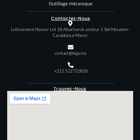
Outillage mécanique
Contactez-Nous
Lotissement Nasser Lot 18 Attacharok secteur 1 Sidi Moumen-
Casablanca-Maroc
contact@lega.ma
+212 522722828
Trouvez-Nous