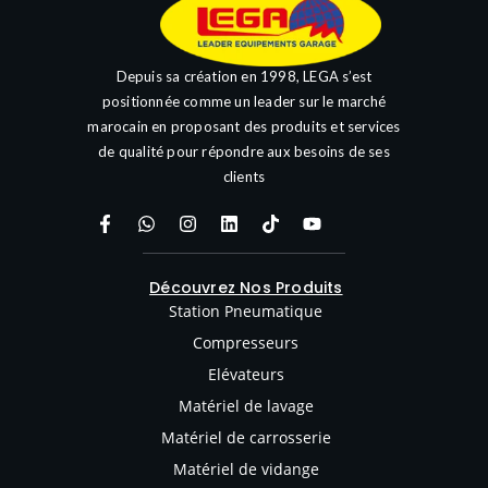
Depuis sa création en 1998, LEGA s’est
positionnée comme un leader sur le marché
marocain en proposant des produits et services
de qualité pour répondre aux besoins de ses
clients
Découvrez Nos Produits
Station Pneumatique
Compresseurs
Elévateurs
Matériel de lavage
Matériel de carrosserie
Matériel de vidange