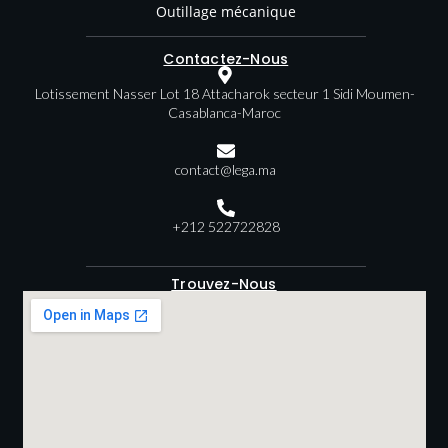
Outillage mécanique
Contactez-Nous
Lotissement Nasser Lot 18 Attacharok secteur 1 Sidi Moumen-
Casablanca-Maroc
contact@lega.ma
+212 522722828
Trouvez-Nous