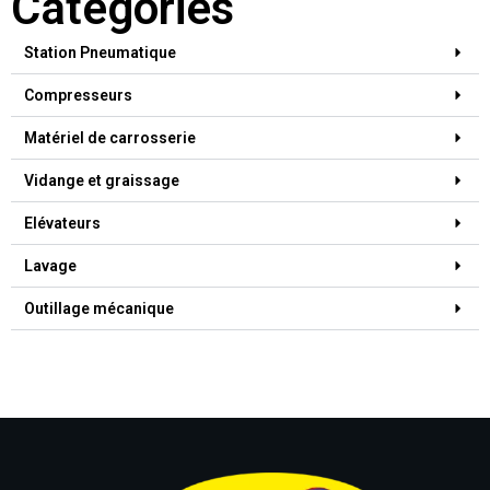
Catégories
Station Pneumatique
Compresseurs
Matériel de carrosserie
Vidange et graissage
Elévateurs
Lavage
Outillage mécanique