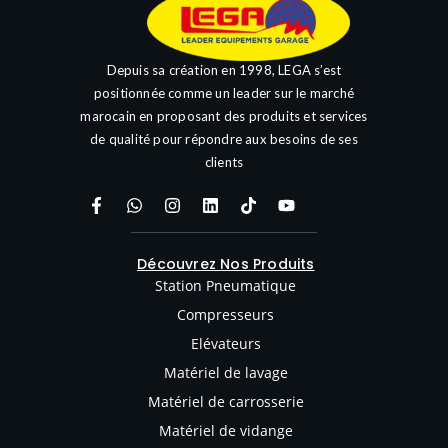
Depuis sa création en 1998, LEGA s’est
positionnée comme un leader sur le marché
marocain en proposant des produits et services
de qualité pour répondre aux besoins de ses
clients
Découvrez Nos Produits
Station Pneumatique
Compresseurs
Elévateurs
Matériel de lavage
Matériel de carrosserie
Matériel de vidange