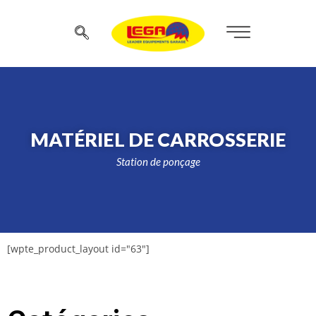
MATÉRIEL DE CARROSSERIE
Station de ponçage
[wpte_product_layout id="63"]