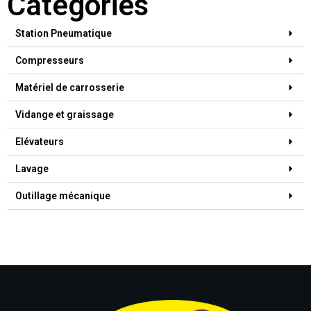
Catégories
Station Pneumatique
Compresseurs
Matériel de carrosserie
Vidange et graissage
Elévateurs
Lavage
Outillage mécanique