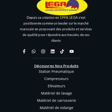
Depuis sa création en 1998, LEGA s’est
positionnée comme un leader sur le marché
marocain en proposant des produits et services
de qualité pour répondre aux besoins de ses
clients
Découvrez Nos Produits
Station Pneumatique
Compresseurs
Elévateurs
Matériel de lavage
Matériel de carrosserie
Matériel de vidange