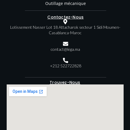
Outillage mécanique
Contactez-Nous
Lotissement Nasser Lot 18 Attacharok secteur 1 Sidi Moumen-
Casablanca-Maroc
contact@lega.ma
+212 522722828
Trouvez-Nous