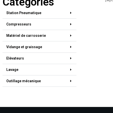
Catégories
Station Pneumatique
Compresseurs
Matériel de carrosserie
Vidange et graissage
Elévateurs
Lavage
Outillage mécanique