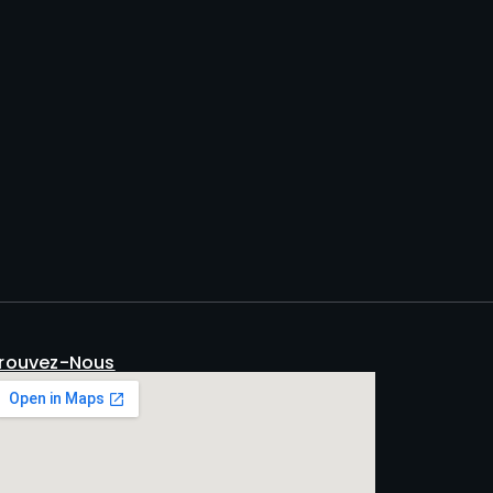
rouvez-Nous