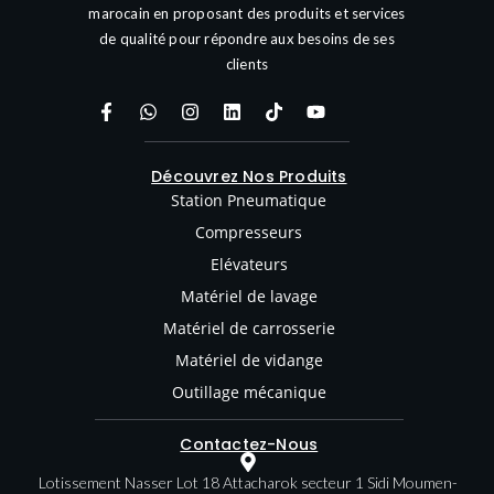
marocain en proposant des produits et services
de qualité pour répondre aux besoins de ses
clients
Découvrez Nos Produits
Station Pneumatique
Compresseurs
Elévateurs
Matériel de lavage
Matériel de carrosserie
Matériel de vidange
Outillage mécanique
Contactez-Nous
Lotissement Nasser Lot 18 Attacharok secteur 1 Sidi Moumen-