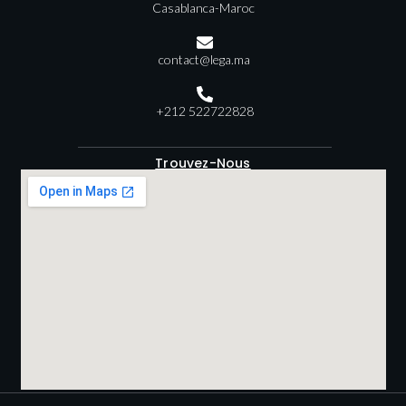
Casablanca-Maroc
contact@lega.ma
+212 522722828
Trouvez-Nous