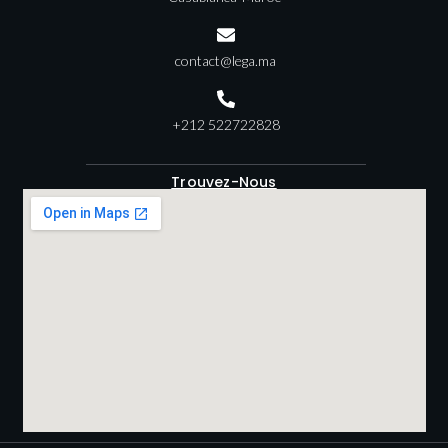
contact@lega.ma
+212 522722828
Trouvez-Nous