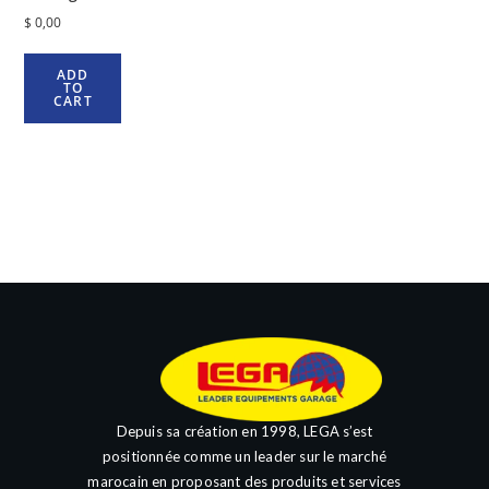
$
0,00
ADD
TO
CART
Depuis sa création en 1998, LEGA s’est
positionnée comme un leader sur le marché
marocain en proposant des produits et services