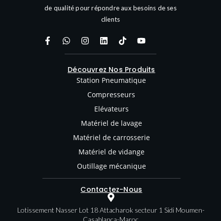
de qualité pour répondre aux besoins de ses
clients
Découvrez Nos Produits
Station Pneumatique
Compresseurs
Elévateurs
Matériel de lavage
Matériel de carrosserie
Matériel de vidange
Outillage mécanique
Contactez-Nous
Lotissement Nasser Lot 18 Attacharok secteur 1 Sidi Moumen-
Casablanca-Maroc