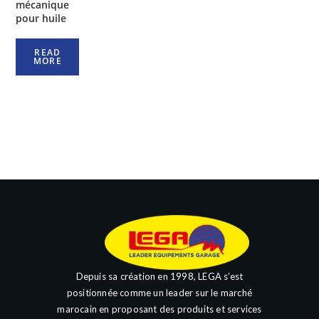
mécanique
pour huile
READ
MORE
Depuis sa création en 1998, LEGA s’est
positionnée comme un leader sur le marché
marocain en proposant des produits et services