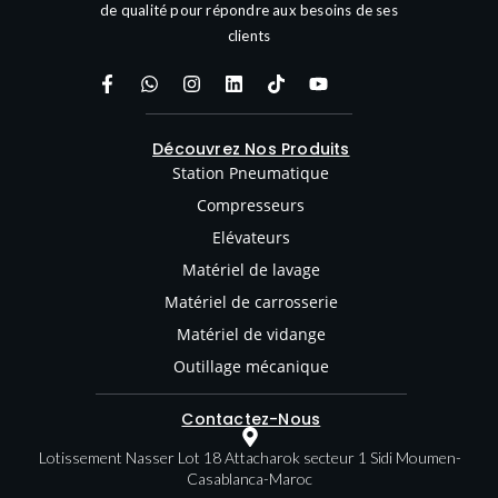
de qualité pour répondre aux besoins de ses
clients
Découvrez Nos Produits
Station Pneumatique
Compresseurs
Elévateurs
Matériel de lavage
Matériel de carrosserie
Matériel de vidange
Outillage mécanique
Contactez-Nous
Lotissement Nasser Lot 18 Attacharok secteur 1 Sidi Moumen-
Casablanca-Maroc