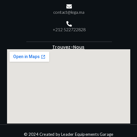
contact@lega.ma
+212 522722828
Trouvez-Nous
© 2024 Created by Leader Equipements Garage