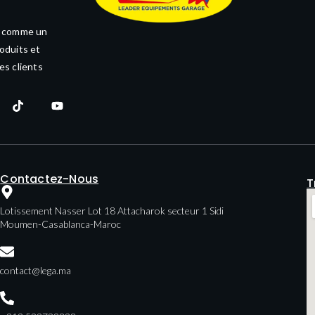
e comme un
oduits et
es clients
Contactez-Nous
T
Lotissement Nasser Lot 18 Attacharok secteur 1 Sidi
Moumen-Casablanca-Maroc
contact@lega.ma