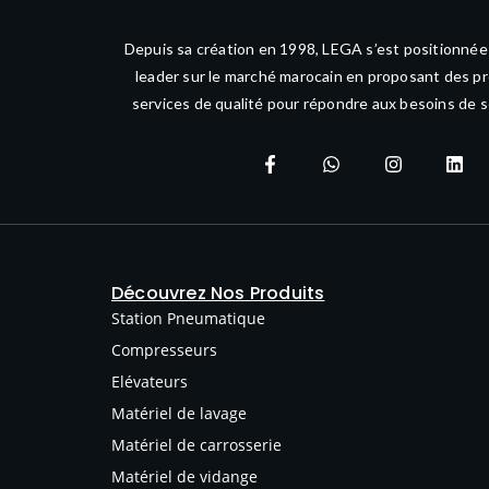
Depuis sa création en 1998, LEGA s’est positionné
leader sur le marché marocain en proposant des pr
services de qualité pour répondre aux besoins de s
Découvrez Nos Produits
Station Pneumatique
Compresseurs
Elévateurs
Matériel de lavage
Matériel de carrosserie
Matériel de vidange