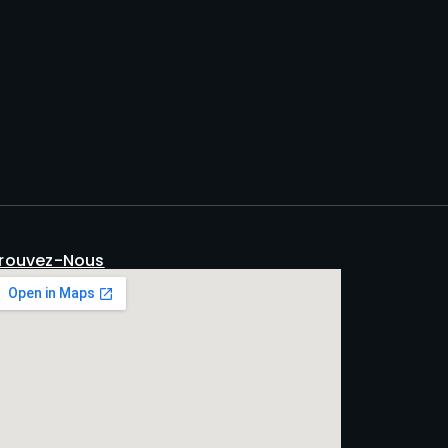
rouvez-Nous