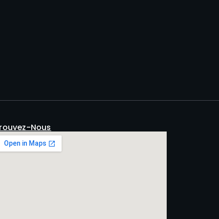
rouvez-Nous