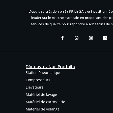
Depuis sa création en 1998, LEGA s’est positionné
leader sur le marché marocain en proposant des pr
services de qualité pour répondre aux besoins de s
Découvrez Nos Produits
Station Pneumatique
Compresseurs
Elévateurs
Matériel de lavage
Matériel de carrosserie
Matériel de vidange