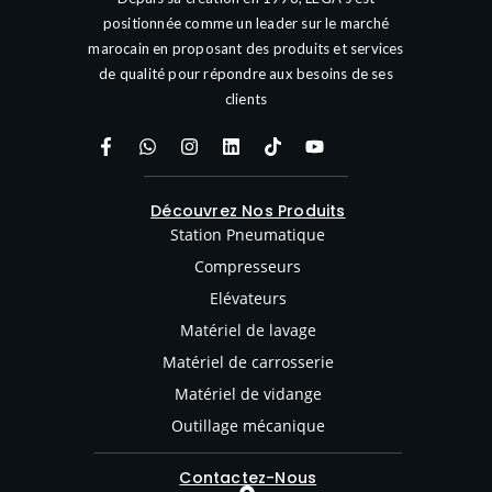
positionnée comme un leader sur le marché
marocain en proposant des produits et services
de qualité pour répondre aux besoins de ses
clients
Découvrez Nos Produits
Station Pneumatique
Compresseurs
Elévateurs
Matériel de lavage
Matériel de carrosserie
Matériel de vidange
Outillage mécanique
Contactez-Nous