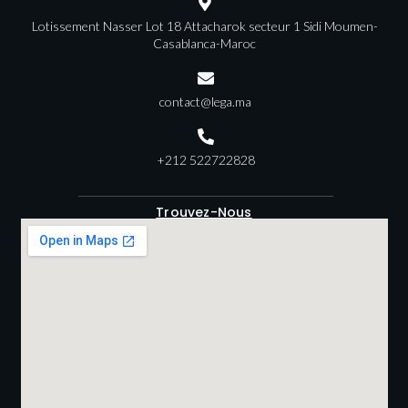
Lotissement Nasser Lot 18 Attacharok secteur 1 Sidi Moumen-
Casablanca-Maroc
contact@lega.ma
+212 522722828
Trouvez-Nous