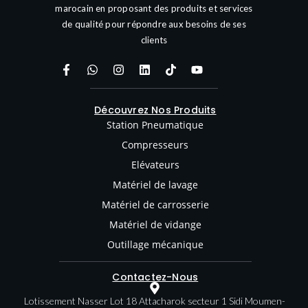
marocain en proposant des produits et services
de qualité pour répondre aux besoins de ses
clients
Découvrez Nos Produits
Station Pneumatique
Compresseurs
Elévateurs
Matériel de lavage
Matériel de carrosserie
Matériel de vidange
Outillage mécanique
Contactez-Nous
Lotissement Nasser Lot 18 Attacharok secteur 1 Sidi Moumen-