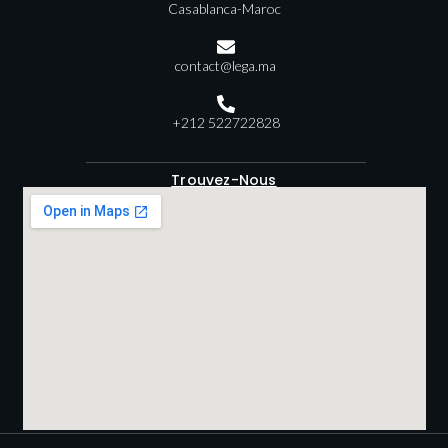
Casablanca-Maroc
contact@lega.ma
+212 522722828
Trouvez-Nous