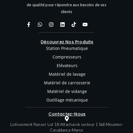
de qualité pour répondre aux besoins de ses
clients
Découvrez Nos Produits
Station Pneumatique
Compresseurs
Elévateurs
Matériel de lavage
Matériel de carrosserie
Matériel de vidange
Outillage mécanique
Contactez-Nous
Lotissement Nasser Lot 18 Attacharok secteur 1 Sidi Moumen-
Casablanca-Maroc