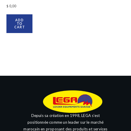
$
0,00
ADD
TO
CART
Depuis sa création en 1998, LEGA s’est
positionnée comme un leader sur le marché
marocain en proposant des produits et services