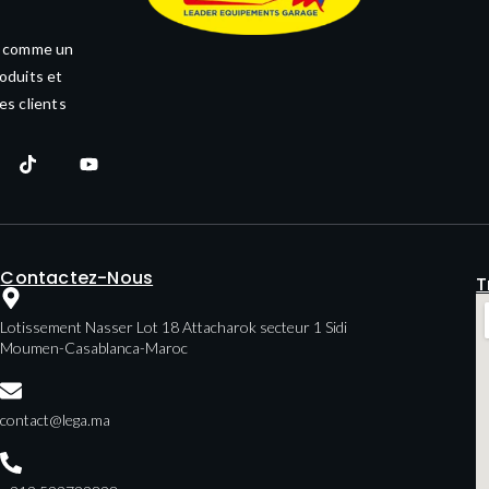
e comme un
oduits et
es clients
Contactez-Nous
T
Lotissement Nasser Lot 18 Attacharok secteur 1 Sidi
Moumen-Casablanca-Maroc
contact@lega.ma