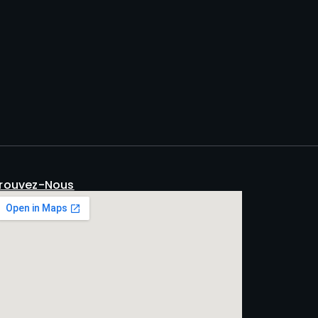
rouvez-Nous