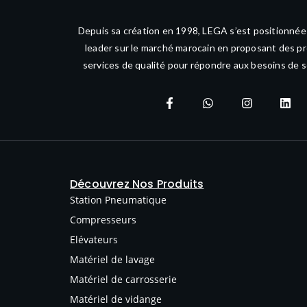
Depuis sa création en 1998, LEGA s’est positionné
leader sur le marché marocain en proposant des pr
services de qualité pour répondre aux besoins de s
Découvrez Nos Produits
Station Pneumatique
Compresseurs
Elévateurs
Matériel de lavage
Matériel de carrosserie
Matériel de vidange