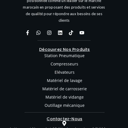
positionnée comme un leader sur le marché
marocain en proposant des produits et services
de qualité pour répondre aux besoins de ses
clients
Découvrez Nos Produits
Station Pneumatique
Compresseurs
Elévateurs
Matériel de lavage
Matériel de carrosserie
Matériel de vidange
Outillage mécanique
Contactez-Nous