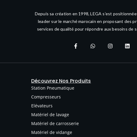
Depuis sa création en 1998, LEGA s’est positionné
leader sur le marché marocain en proposant des pr
services de qualité pour répondre aux besoins de s
Découvrez Nos Produits
Station Pneumatique
Compresseurs
Elévateurs
Matériel de lavage
Matériel de carrosserie
Matériel de vidange