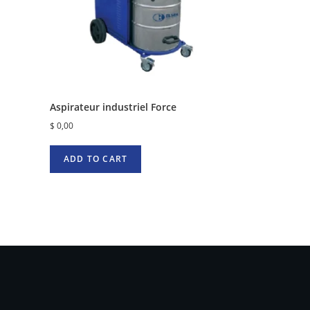
Aspirateur industriel Force
$
0,00
ADD TO CART