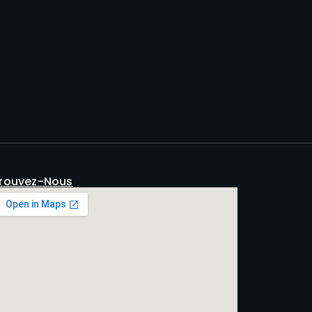
rouvez-Nous