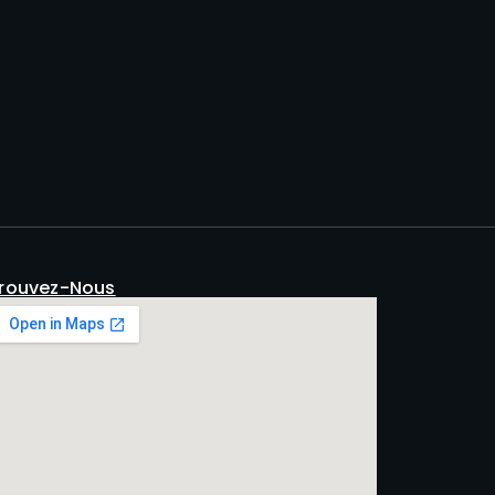
rouvez-Nous