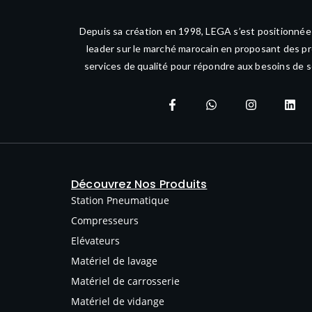
Depuis sa création en 1998, LEGA s’est positionné
leader sur le marché marocain en proposant des pr
services de qualité pour répondre aux besoins de s
Découvrez Nos Produits
Station Pneumatique
Compresseurs
Elévateurs
Matériel de lavage
Matériel de carrosserie
Matériel de vidange