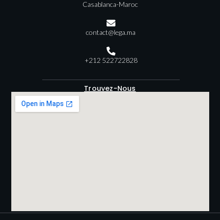
Casablanca-Maroc
contact@lega.ma
+212 522722828
Trouvez-Nous