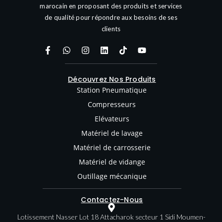
marocain en proposant des produits et services
de qualité pour répondre aux besoins de ses
clients
Découvrez Nos Produits
Station Pneumatique
Compresseurs
Elévateurs
Matériel de lavage
Matériel de carrosserie
Matériel de vidange
Outillage mécanique
Contactez-Nous
Lotissement Nasser Lot 18 Attacharok secteur 1 Sidi Moumen-