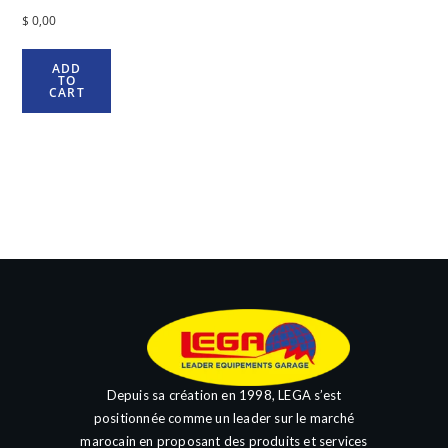
$
0,00
ADD
TO
CART
Depuis sa création en 1998, LEGA s’est
positionnée comme un leader sur le marché
marocain en proposant des produits et services