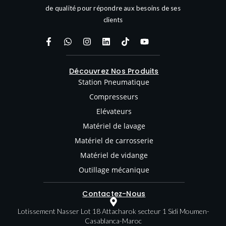
de qualité pour répondre aux besoins de ses
clients
Découvrez Nos Produits
Station Pneumatique
Compresseurs
Elévateurs
Matériel de lavage
Matériel de carrosserie
Matériel de vidange
Outillage mécanique
Contactez-Nous
Lotissement Nasser Lot 18 Attacharok secteur 1 Sidi Moumen-
Casablanca-Maroc