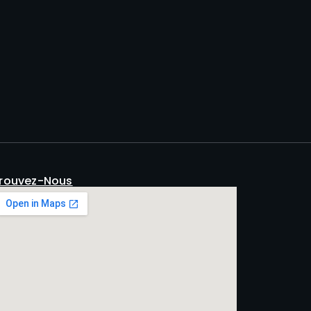
rouvez-Nous