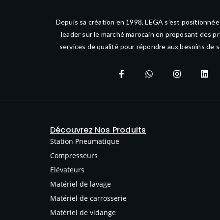
Depuis sa création en 1998, LEGA s’est positionné
leader sur le marché marocain en proposant des pr
services de qualité pour répondre aux besoins de s
Découvrez Nos Produits
Station Pneumatique
Compresseurs
Elévateurs
Matériel de lavage
Matériel de carrosserie
Matériel de vidange