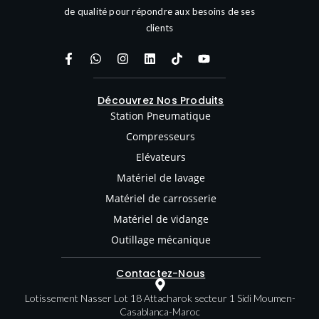
de qualité pour répondre aux besoins de ses
clients
Découvrez Nos Produits
Station Pneumatique
Compresseurs
Elévateurs
Matériel de lavage
Matériel de carrosserie
Matériel de vidange
Outillage mécanique
Contactez-Nous
Lotissement Nasser Lot 18 Attacharok secteur 1 Sidi Moumen-
Casablanca-Maroc