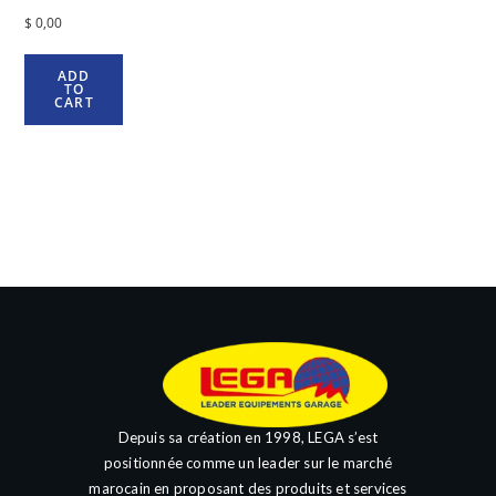
$
0,00
ADD
TO
CART
Depuis sa création en 1998, LEGA s’est
positionnée comme un leader sur le marché
marocain en proposant des produits et services