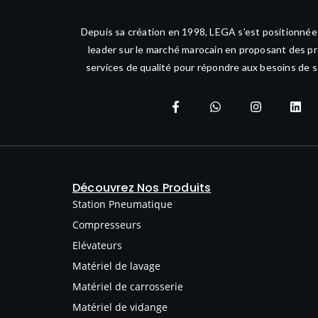
Depuis sa création en 1998, LEGA s’est positionné
leader sur le marché marocain en proposant des pr
services de qualité pour répondre aux besoins de s
Découvrez Nos Produits
Station Pneumatique
Compresseurs
Elévateurs
Matériel de lavage
Matériel de carrosserie
Matériel de vidange