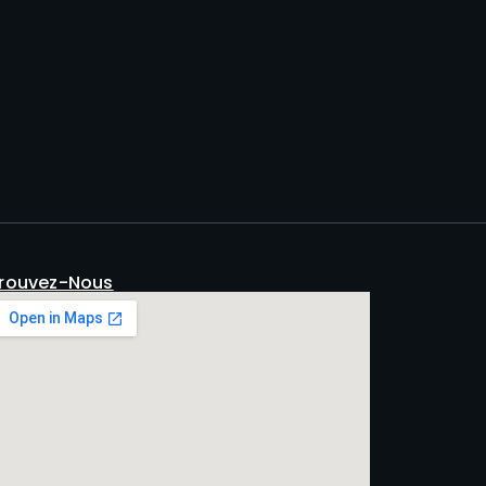
rouvez-Nous