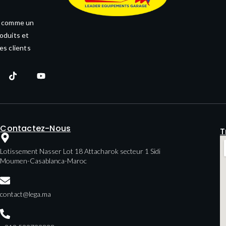
e comme un
oduits et
es clients
Contactez-Nous
T
Lotissement Nasser Lot 18 Attacharok secteur 1 Sidi
Moumen-Casablanca-Maroc
contact@lega.ma