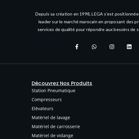
Depuis sa création en 1998, LEGA s’est positionné
leader sur le marché marocain en proposant des pr
services de qualité pour répondre aux besoins de s
Découvrez Nos Produits
Station Pneumatique
Compresseurs
Elévateurs
Matériel de lavage
Matériel de carrosserie
Matériel de vidange