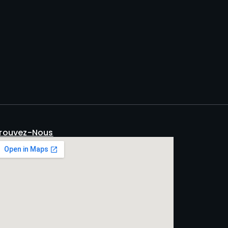
rouvez-Nous