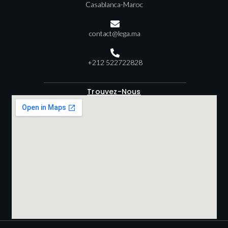
Casablanca-Maroc
contact@lega.ma
+212 522722828
Trouvez-Nous