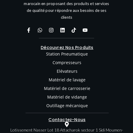
marocain en proposant des produits et services
de qualité pour répondre aux besoins de ses
clients
Découvrez Nos Produits
Station Pneumatique
Compresseurs
Elévateurs
Matériel de lavage
Matériel de carrosserie
Matériel de vidange
Outillage mécanique
Contactez-Nous
Lotissement Nasser Lot 18 Attacharok secteur 1 Sidi Moumen-