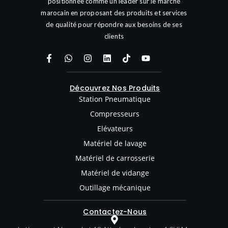
positionnée comme un leader sur le marché
marocain en proposant des produits et services
de qualité pour répondre aux besoins de ses
clients
Découvrez Nos Produits
Station Pneumatique
Compresseurs
Elévateurs
Matériel de lavage
Matériel de carrosserie
Matériel de vidange
Outillage mécanique
Contactez-Nous