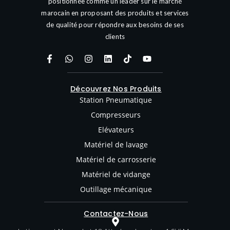
positionnée comme un leader sur le marché
marocain en proposant des produits et services
de qualité pour répondre aux besoins de ses
clients
Découvrez Nos Produits
Station Pneumatique
Compresseurs
Elévateurs
Matériel de lavage
Matériel de carrosserie
Matériel de vidange
Outillage mécanique
Contactez-Nous