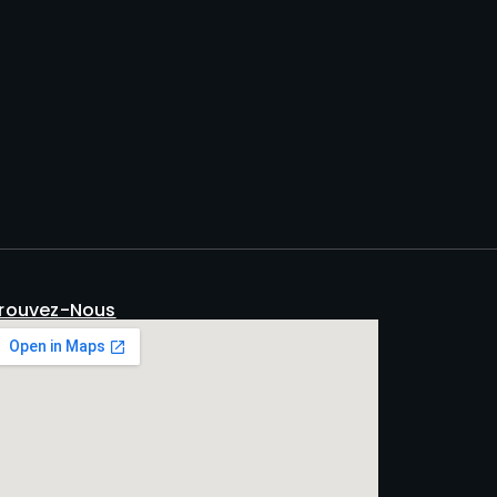
rouvez-Nous