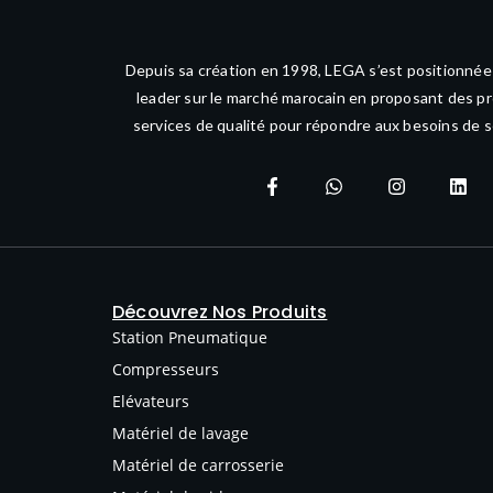
Depuis sa création en 1998, LEGA s’est positionné
leader sur le marché marocain en proposant des pr
services de qualité pour répondre aux besoins de s
Découvrez Nos Produits
Station Pneumatique
Compresseurs
Elévateurs
Matériel de lavage
Matériel de carrosserie