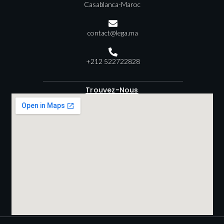
Casablanca-Maroc
contact@lega.ma
+212 522722828
Trouvez-Nous