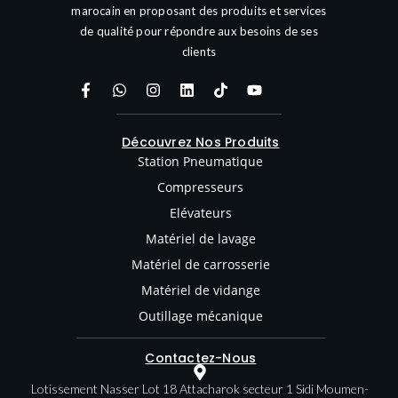
marocain en proposant des produits et services
de qualité pour répondre aux besoins de ses
clients
Découvrez Nos Produits
Station Pneumatique
Compresseurs
Elévateurs
Matériel de lavage
Matériel de carrosserie
Matériel de vidange
Outillage mécanique
Contactez-Nous
Lotissement Nasser Lot 18 Attacharok secteur 1 Sidi Moumen-