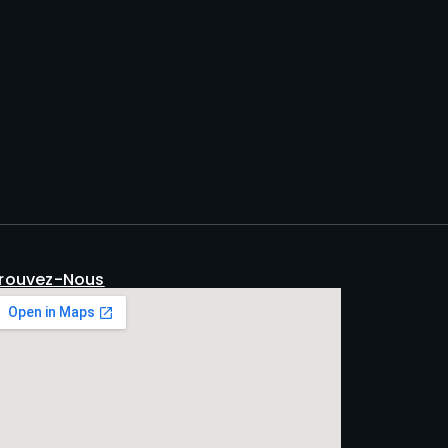
rouvez-Nous