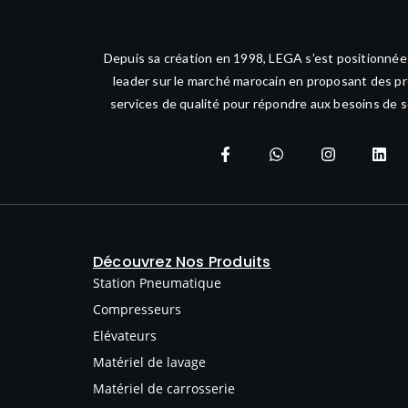
Depuis sa création en 1998, LEGA s’est positionné
leader sur le marché marocain en proposant des pr
services de qualité pour répondre aux besoins de s
Découvrez Nos Produits
Station Pneumatique
Compresseurs
Elévateurs
Matériel de lavage
Matériel de carrosserie