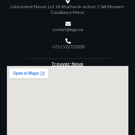
Lotissement Nasser Lot 18 Attacharok secteur 1 Sidi Moumen-
Casablanca-Maroc
contact@lega.ma
+212 522722828
Trouvez-Nous