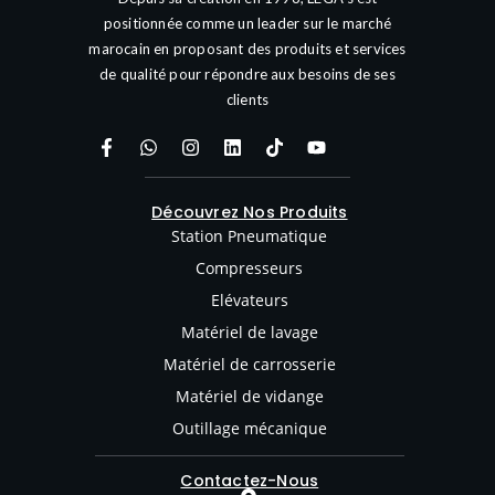
positionnée comme un leader sur le marché
marocain en proposant des produits et services
de qualité pour répondre aux besoins de ses
clients
Découvrez Nos Produits
Station Pneumatique
Compresseurs
Elévateurs
Matériel de lavage
Matériel de carrosserie
Matériel de vidange
Outillage mécanique
Contactez-Nous