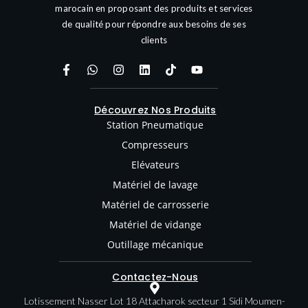
marocain en proposant des produits et services
de qualité pour répondre aux besoins de ses
clients
Découvrez Nos Produits
Station Pneumatique
Compresseurs
Elévateurs
Matériel de lavage
Matériel de carrosserie
Matériel de vidange
Outillage mécanique
Contactez-Nous
Lotissement Nasser Lot 18 Attacharok secteur 1 Sidi Moumen-