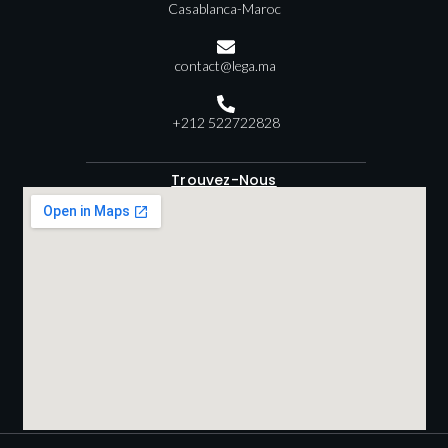
Casablanca-Maroc
contact@lega.ma
+212 522722828
Trouvez-Nous