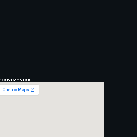
rouvez-Nous