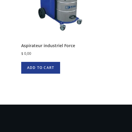
Aspirateur industriel Force
$
0,00
ADD TO CART