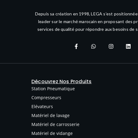
Depuis sa création en 1998, LEGA s’est positionné
leader sur le marché marocain en proposant des pr
services de qualité pour répondre aux besoins de s
Découvrez Nos Produits
Station Pneumatique
Compresseurs
Elévateurs
Matériel de lavage
Matériel de carrosserie
Matériel de vidange