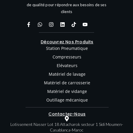
de qualité pour répondre aux besoins de ses
clients
Découvrez Nos Produits
Station Pneumatique
Compresseurs
Elévateurs
Matériel de lavage
Matériel de carrosserie
Matériel de vidange
Outillage mécanique
Contactez-Nous
Lotissement Nasser Lot 18 Attacharok secteur 1 Sidi Moumen-
Casablanca-Maroc