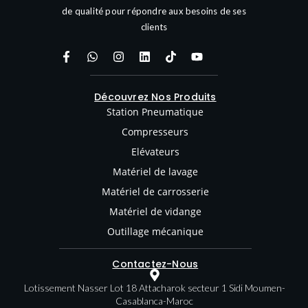
de qualité pour répondre aux besoins de ses
clients
Découvrez Nos Produits
Station Pneumatique
Compresseurs
Elévateurs
Matériel de lavage
Matériel de carrosserie
Matériel de vidange
Outillage mécanique
Contactez-Nous
Lotissement Nasser Lot 18 Attacharok secteur 1 Sidi Moumen-
Casablanca-Maroc