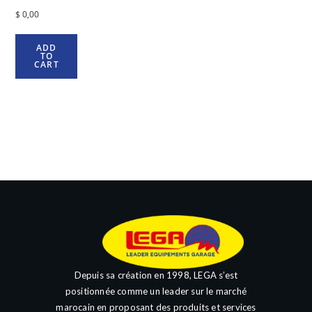
$
0,00
ADD
TO
CART
Depuis sa création en 1998, LEGA s’est
positionnée comme un leader sur le marché
marocain en proposant des produits et services