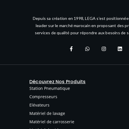
Depuis sa création en 1998, LEGA s’est positionné
leader sur le marché marocain en proposant des pr
services de qualité pour répondre aux besoins de s
Découvrez Nos Produits
Station Pneumatique
Compresseurs
Elévateurs
Matériel de lavage
Matériel de carrosserie