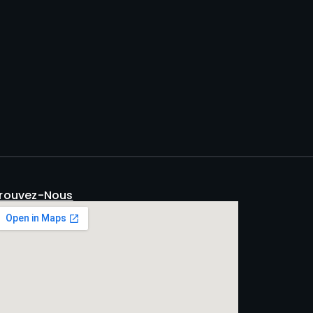
rouvez-Nous