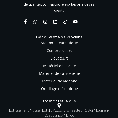
de qualité pour répondre aux besoins de ses
clients
Découvrez Nos Produits
Station Pneumatique
Compresseurs
Elévateurs
Matériel de lavage
Matériel de carrosserie
Matériel de vidange
Outillage mécanique
Contactez-Nous
Lotissement Nasser Lot 18 Attacharok secteur 1 Sidi Moumen-
Casablanca-Maroc