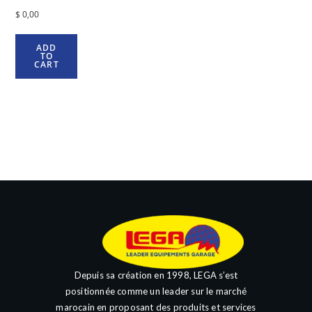
$
0,00
ADD
TO
CART
Depuis sa création en 1998, LEGA s’est
positionnée comme un leader sur le marché
marocain en proposant des produits et services