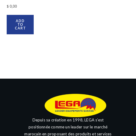
$
0,00
ADD
TO
CART
Depuis sa création en 1998, LEGA s’est
positionnée comme un leader sur le marché
marocain en proposant des produits et services