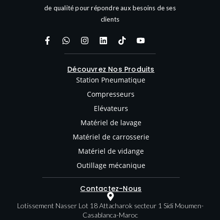
de qualité pour répondre aux besoins de ses
clients
Découvrez Nos Produits
Station Pneumatique
Compresseurs
Elévateurs
Matériel de lavage
Matériel de carrosserie
Matériel de vidange
Outillage mécanique
Contactez-Nous
Lotissement Nasser Lot 18 Attacharok secteur 1 Sidi Moumen-
Casablanca-Maroc