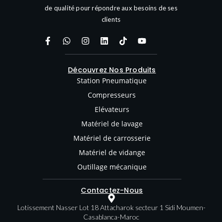
de qualité pour répondre aux besoins de ses
clients
Découvrez Nos Produits
Station Pneumatique
Compresseurs
Elévateurs
Matériel de lavage
Matériel de carrosserie
Matériel de vidange
Outillage mécanique
Contactez-Nous
Lotissement Nasser Lot 18 Attacharok secteur 1 Sidi Moumen-
Casablanca-Maroc