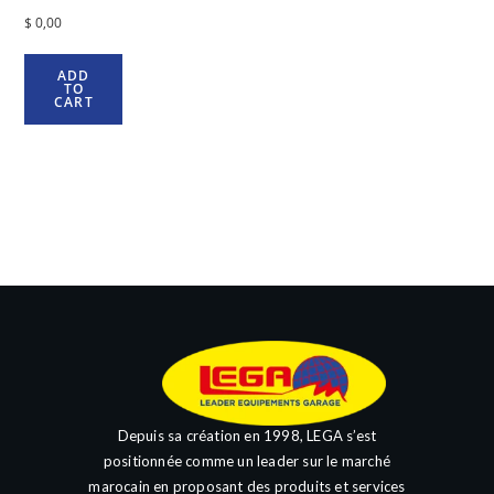
$
0,00
ADD
TO
CART
Depuis sa création en 1998, LEGA s’est
positionnée comme un leader sur le marché
marocain en proposant des produits et services