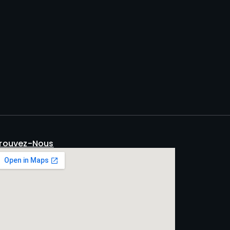
rouvez-Nous