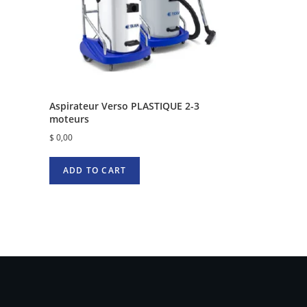
Aspirateur Verso PLASTIQUE 2-3
moteurs
$
0,00
ADD TO CART