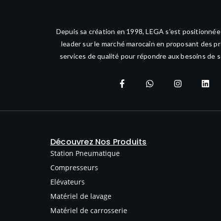
Depuis sa création en 1998, LEGA s’est positionné
leader sur le marché marocain en proposant des pr
services de qualité pour répondre aux besoins de s
Découvrez Nos Produits
Station Pneumatique
Compresseurs
Elévateurs
Matériel de lavage
Matériel de carrosserie