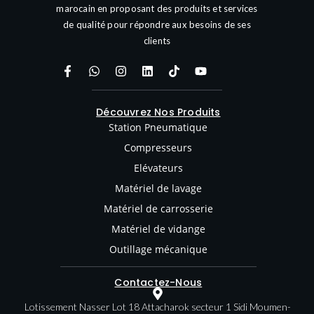
marocain en proposant des produits et services
de qualité pour répondre aux besoins de ses
clients
Découvrez Nos Produits
Station Pneumatique
Compresseurs
Elévateurs
Matériel de lavage
Matériel de carrosserie
Matériel de vidange
Outillage mécanique
Contactez-Nous
Lotissement Nasser Lot 18 Attacharok secteur 1 Sidi Moumen-