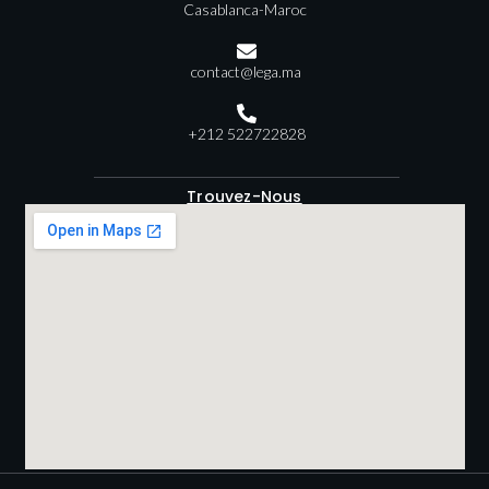
Casablanca-Maroc
contact@lega.ma
+212 522722828
Trouvez-Nous