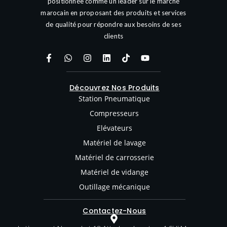
positionnée comme un leader sur le marché
marocain en proposant des produits et services
de qualité pour répondre aux besoins de ses
clients
Découvrez Nos Produits
Station Pneumatique
Compresseurs
Elévateurs
Matériel de lavage
Matériel de carrosserie
Matériel de vidange
Outillage mécanique
Contactez-Nous