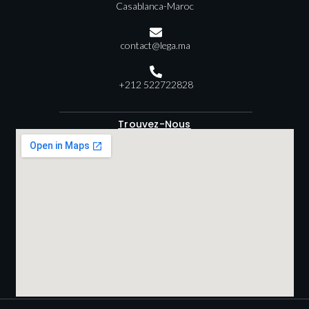
Casablanca-Maroc
contact@lega.ma
+212 522722828
Trouvez-Nous