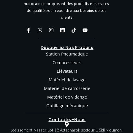
marocain en proposant des produits et services
de qualité pour répondre aux besoins de ses
clients
Découvrez Nos Produits
Station Pneumatique
Compresseurs
Elévateurs
Matériel de lavage
Matériel de carrosserie
Matériel de vidange
Outillage mécanique
Contactez-Nous
Lotissement Nasser Lot 18 Attacharok secteur 1 Sidi Moumen-