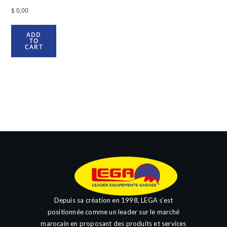
$
0,00
ADD
TO
CART
Depuis sa création en 1998, LEGA s’est
positionnée comme un leader sur le marché
marocain en proposant des produits et services