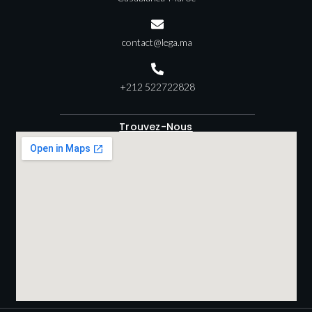
contact@lega.ma
+212 522722828
Trouvez-Nous