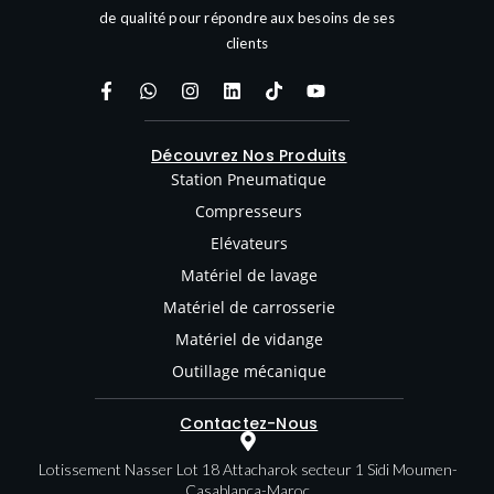
de qualité pour répondre aux besoins de ses
clients
Découvrez Nos Produits
Station Pneumatique
Compresseurs
Elévateurs
Matériel de lavage
Matériel de carrosserie
Matériel de vidange
Outillage mécanique
Contactez-Nous
Lotissement Nasser Lot 18 Attacharok secteur 1 Sidi Moumen-
Casablanca-Maroc