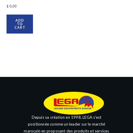
$
0,00
ADD
TO
CART
Depuis sa création en 1998, LEGA s’est
positionnée comme un leader sur le marché
marocain en proposant des produits et services