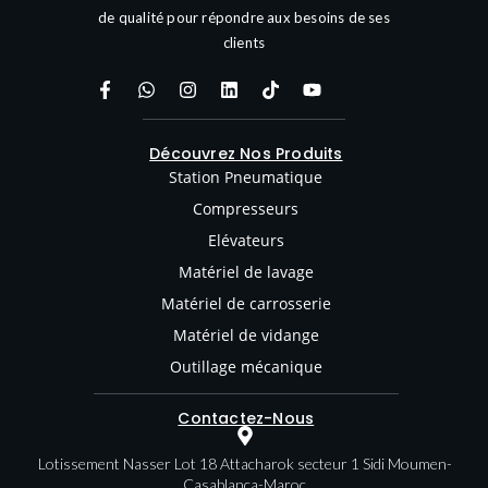
de qualité pour répondre aux besoins de ses
clients
Découvrez Nos Produits
Station Pneumatique
Compresseurs
Elévateurs
Matériel de lavage
Matériel de carrosserie
Matériel de vidange
Outillage mécanique
Contactez-Nous
Lotissement Nasser Lot 18 Attacharok secteur 1 Sidi Moumen-
Casablanca-Maroc