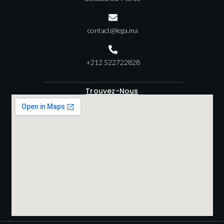
contact@lega.ma
+212 522722828
Trouvez-Nous