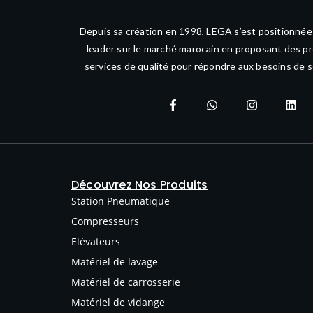
Depuis sa création en 1998, LEGA s’est positionné
leader sur le marché marocain en proposant des pr
services de qualité pour répondre aux besoins de s
Découvrez Nos Produits
Station Pneumatique
Compresseurs
Elévateurs
Matériel de lavage
Matériel de carrosserie
Matériel de vidange