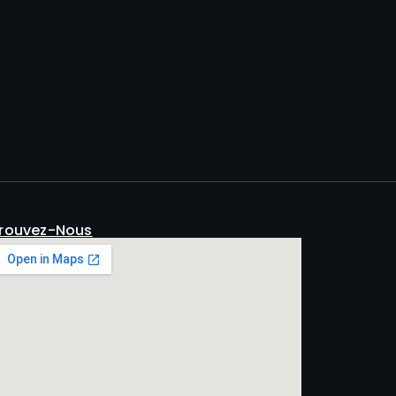
rouvez-Nous