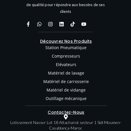
de qualité pour répondre aux besoins de ses
clients
Découvrez Nos Produits
Station Pneumatique
Compresseurs
Elévateurs
Matériel de lavage
Matériel de carrosserie
Matériel de vidange
Outillage mécanique
Contactez-Nous
Lotissement Nasser Lot 18 Attacharok secteur 1 Sidi Moumen-
Casablanca-Maroc