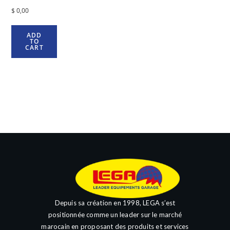
$
0,00
ADD
TO
CART
Depuis sa création en 1998, LEGA s’est
positionnée comme un leader sur le marché
marocain en proposant des produits et services