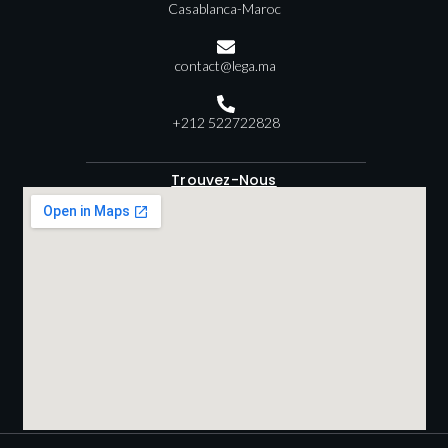
Casablanca-Maroc
contact@lega.ma
+212 522722828
Trouvez-Nous