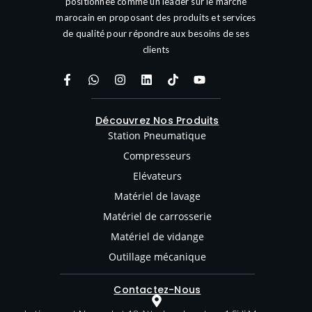
positionnée comme un leader sur le marché
marocain en proposant des produits et services
de qualité pour répondre aux besoins de ses
clients
Découvrez Nos Produits
Station Pneumatique
Compresseurs
Elévateurs
Matériel de lavage
Matériel de carrosserie
Matériel de vidange
Outillage mécanique
Contactez-Nous