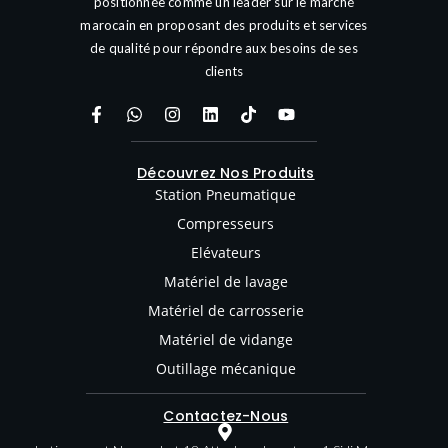
positionnée comme un leader sur le marché
marocain en proposant des produits et services
de qualité pour répondre aux besoins de ses
clients
Découvrez Nos Produits
Station Pneumatique
Compresseurs
Elévateurs
Matériel de lavage
Matériel de carrosserie
Matériel de vidange
Outillage mécanique
Contactez-Nous