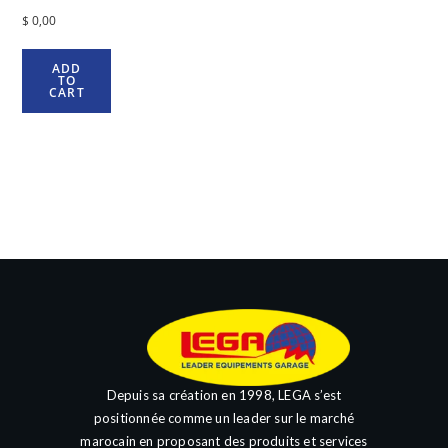
$
0,00
ADD
TO
CART
Depuis sa création en 1998, LEGA s’est
positionnée comme un leader sur le marché
marocain en proposant des produits et services