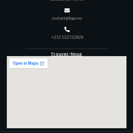
contact@lega.ma
+212 522722828
Trouvez-Nous