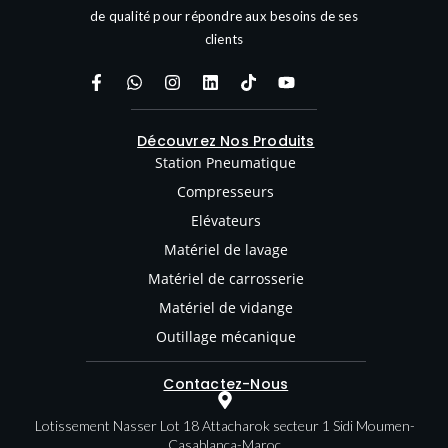
de qualité pour répondre aux besoins de ses
clients
Découvrez Nos Produits
Station Pneumatique
Compresseurs
Elévateurs
Matériel de lavage
Matériel de carrosserie
Matériel de vidange
Outillage mécanique
Contactez-Nous
Lotissement Nasser Lot 18 Attacharok secteur 1 Sidi Moumen-
Casablanca-Maroc